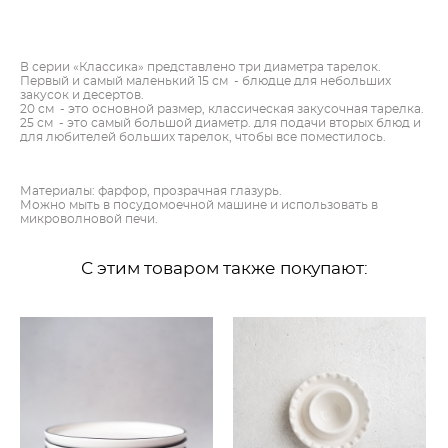
ДОБАВИТЬ В КОРЗИНУ
В серии «Классика» представлено три диаметра тарелок.
Первый и самый маленький 15 см - блюдце для небольших
закусок и десертов.
20 см - это основной размер, классическая закусочная тарелка.
25 см - это самый большой диаметр. для подачи вторых блюд и
для любителей больших тарелок, чтобы все поместилось.
Материалы:
фарфор, прозрачная глазурь.
Можно мыть в посудомоечной машине и использовать в
микроволновой печи.
С этим товаром также покупают: