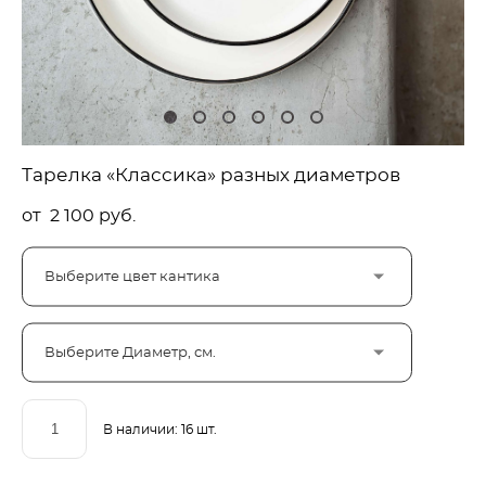
Тарелка «Классика» разных диаметров
от 2 100 pуб.
Выберите цвет кантика
Выберите Диаметр, см.
В наличии:
16
шт.