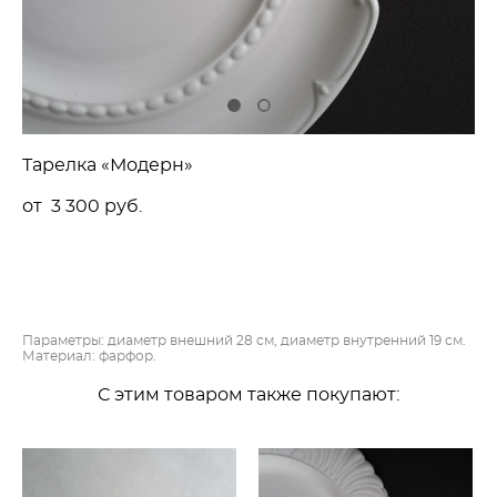
Тарелка «Модерн»
от 3 300 pуб.
НЕТ В НАЛИЧИИ
Параметры: д
иаметр внешний 28 см, диаметр внутренний 19 см.
Материал: фарфор.
С этим товаром также покупают: