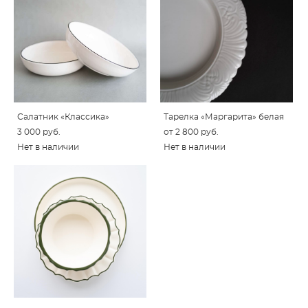
Салатник «Классика»
Тарелка «Маргарита» белая
3 000 pуб.
от 2 800 pуб.
Нет в наличии
Нет в наличии